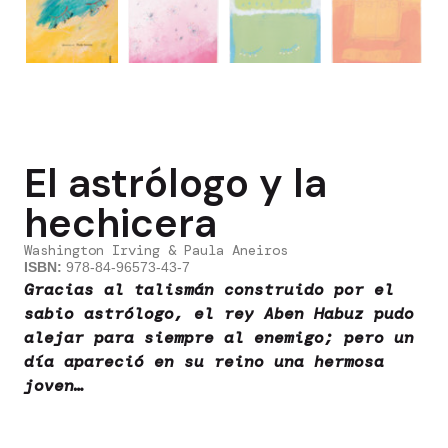
El astrólogo y la
hechicera
Washington Irving & Paula Aneiros
ISBN:
978-84-96573-43-7
Gracias al talismán construido por el
sabio astrólogo, el rey Aben Habuz pudo
alejar para siempre al enemigo; pero un
día apareció en su reino una hermosa
joven…