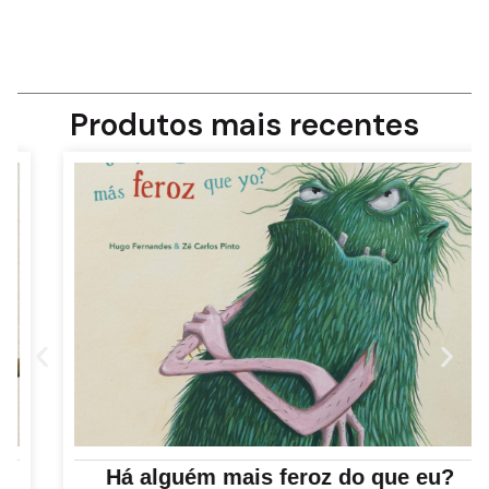
Produtos mais recentes
Há alguém mais feroz do que eu?